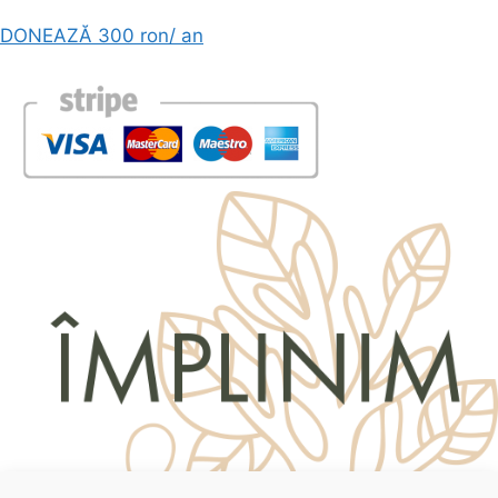
DONEAZĂ 300 ron/ an