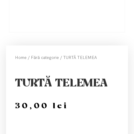
Home
/
Fără categorie
/ TURTĂ TELEMEA
TURTĂ TELEMEA
30,00
lei