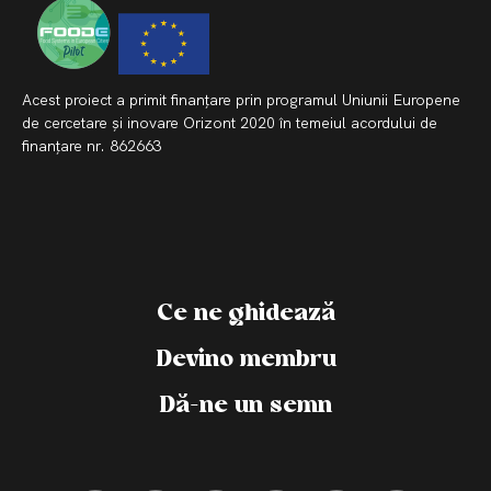
Acest proiect a primit finanțare prin programul Uniunii Europene
de cercetare și inovare Orizont 2020 în temeiul acordului de
finanțare nr. 862663
Ce ne ghidează
Devino membru
Dă-ne un semn