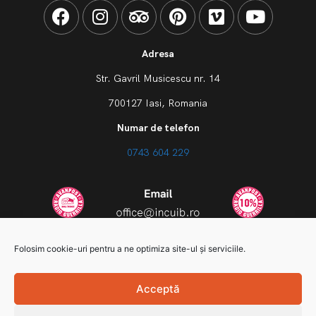
Adresa
Str. Gavril Musicescu nr. 14
700127 Iasi, Romania
Numar de telefon
0743 604 229
Folosim cookie-uri pentru a ne optimiza site-ul și serviciile.
Acceptă